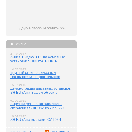
Другие способы оплаты >>
НОВОСТИ
31.08.2017
Акция! Скидка 30% на алмазные
установки SHIBUYA, REKON
14.05.2017
Круглый стол по алмазным
технологиям в строительстве
15.07.2015
Демонстрация алмазных установок
SHIBUYA на Вашем объекте
01.06.2015
Акция на установки алмазного
сверления SHIBUYA из Японии!
10.04.2015
SHIBUYA на выставке САТ-2015